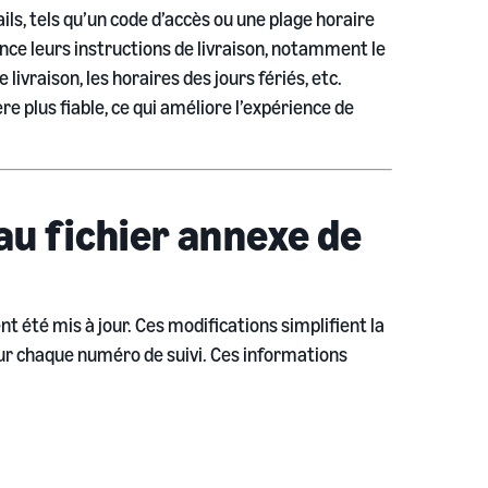
ls, tels qu’un code d’accès ou une plage horaire
nce leurs instructions de livraison, notamment le
 livraison, les horaires des jours fériés, etc.
re plus fiable, ce qui améliore l’expérience de
u fichier annexe de
 été mis à jour. Ces modifications simplifient la
ur chaque numéro de suivi. Ces informations