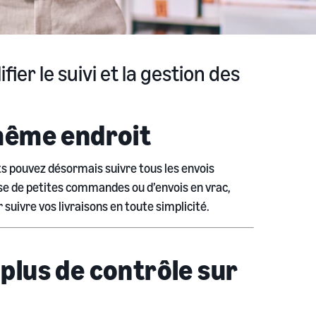
ier le suivi et la gestion des
 même endroit
ents pouvez désormais suivre tous les envois
sse de petites commandes ou d’envois en vrac,
suivre vos livraisons en toute simplicité.
plus de contrôle sur