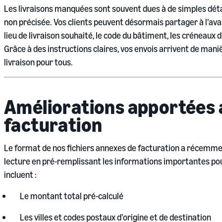
Les livraisons manquées sont souvent dues à de simples détai
non précisée. Vos clients peuvent désormais partager à l’ava
lieu de livraison souhaité, le code du bâtiment, les créneaux de
Grâce à des instructions claires, vos envois arrivent de maniè
livraison pour tous.
Améliorations apportées a
facturation
Le format de nos fichiers annexes de facturation a récemment
lecture en pré-remplissant les informations importantes po
incluent :
Le montant total pré-calculé
Les villes et codes postaux d’origine et de destination