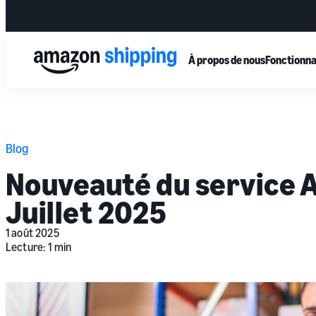
À propos de nous
Fonctionna
Blog
Nouveauté du service 
Juillet 2025
1 août 2025
Lecture: 1 min