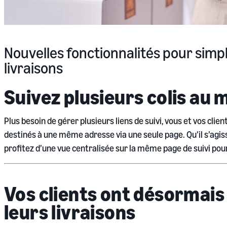
Nouvelles fonctionnalités pour simplif
livraisons
Suivez plusieurs colis au
Plus besoin de gérer plusieurs liens de suivi, vous et vos cli
destinés à une même adresse via une seule page. Qu’il s’agi
profitez d’une vue centralisée sur la même page de suivi pour 
Vos clients ont désormais 
leurs livraisons