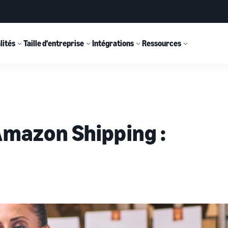
lités
Taille d’entreprise
Intégrations
Ressources
Amazon Shipping :