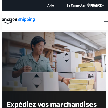
FRANCE
Aide
Se Connecter
M
Expédiez vos marchandises