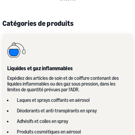
Catégories de produits
Liquides et gaz inflammables
Expédiez des articles de soin et de coiffure contenant des
liquides inflammables ou des gaz sous pression, dans les
limites de quantité prévues par l’ADR.
Laques et sprays coiffants en aérosol
Déodorants et anti-transpirants en spray
Adhésifs et colles en spray
Produits cosmétiques en aérosol