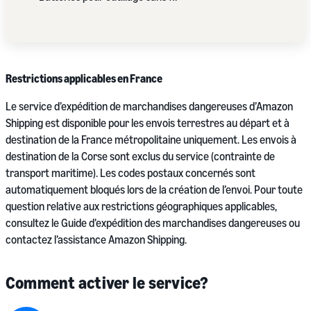
Restrictions applicables en France
Le service d’expédition de marchandises dangereuses d’Amazon
Shipping est disponible pour les envois terrestres au départ et à
destination de la France métropolitaine uniquement. Les envois à
destination de la Corse sont exclus du service (contrainte de
transport maritime). Les codes postaux concernés sont
automatiquement bloqués lors de la création de l’envoi. Pour toute
question relative aux restrictions géographiques applicables,
consultez le Guide d’expédition des marchandises dangereuses ou
contactez l’assistance Amazon Shipping.
Comment activer le service?