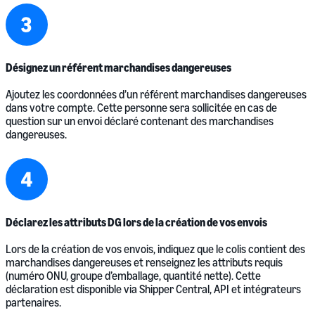
Désignez un référent marchandises dangereuses
Ajoutez les coordonnées d’un référent marchandises dangereuses
dans votre compte. Cette personne sera sollicitée en cas de
question sur un envoi déclaré contenant des marchandises
dangereuses.
Déclarez les attributs DG lors de la création de vos envois
Lors de la création de vos envois, indiquez que le colis contient des
marchandises dangereuses et renseignez les attributs requis
(numéro ONU, groupe d’emballage, quantité nette). Cette
déclaration est disponible via Shipper Central, API et intégrateurs
partenaires.