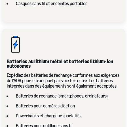
Casques sans fil et enceintes portables
Batteries au lithium métal et batteries lithium-ion
autonomes
Expédiez des batteries de rechange conformes aux exigences
de l’ADR pour le transport par voie terrestre. Les batteries
intégrées dans des équipements sont également acceptées.
Batteries de rechange (smartphones, ordinateurs)
Batteries pour caméras d’action
Powerbanks et chargeurs portatifs
Batteries pour outillage sans fil