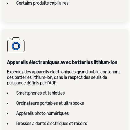
Certains produits capillaires
Appareils électroniques avec batteries lithium-ion
Expédiez des appareils électroniques grand public contenant
des batteries lithium-ion, dans le respect des seuils de
puissance définis par l’ADR.
Smartphones et tablettes
Ordinateurs portables et ultrabooks
Appareils photo numériques
Brosses à dents électriques et rasoirs