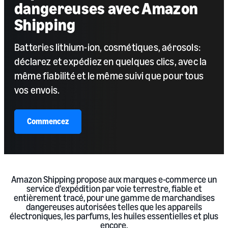
dangereuses avec Amazon
Shipping
Batteries lithium-ion, cosmétiques, aérosols:
déclarez et expédiez en quelques clics, avec la
même fiabilité et le même suivi que pour tous
vos envois.
Commencez
Amazon Shipping propose aux marques e-commerce un
service d’expédition par voie terrestre, fiable et
entièrement tracé, pour une gamme de marchandises
dangereuses autorisées telles que les appareils
électroniques, les parfums, les huiles essentielles et plus
encore.