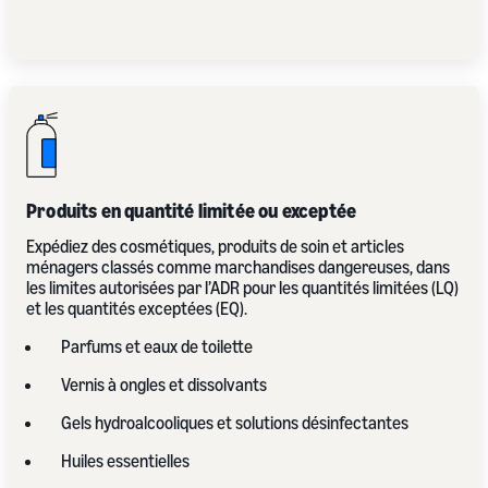
Produits en quantité limitée ou exceptée
Expédiez des cosmétiques, produits de soin et articles
ménagers classés comme marchandises dangereuses, dans
les limites autorisées par l’ADR pour les quantités limitées (LQ)
et les quantités exceptées (EQ).
Parfums et eaux de toilette
Vernis à ongles et dissolvants
Gels hydroalcooliques et solutions désinfectantes
Huiles essentielles