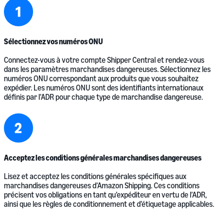
Sélectionnez vos numéros ONU
Connectez-vous à votre compte Shipper Central et rendez-vous
dans les paramètres marchandises dangereuses. Sélectionnez les
numéros ONU correspondant aux produits que vous souhaitez
expédier. Les numéros ONU sont des identifiants internationaux
définis par l’ADR pour chaque type de marchandise dangereuse.
Acceptez les conditions générales marchandises dangereuses
Lisez et acceptez les conditions générales spécifiques aux
marchandises dangereuses d’Amazon Shipping. Ces conditions
précisent vos obligations en tant qu’expéditeur en vertu de l’ADR,
ainsi que les règles de conditionnement et d’étiquetage applicables.