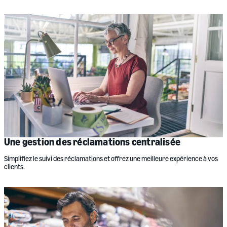
Une gestion des réclamations centralisée
Simplifiez le suivi des réclamations et offrez une meilleure expérience à vos
clients.