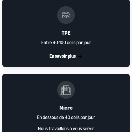
TPE
Entre 40-100 colis par jour
En savoir plus
Micro
En dessous de 40 colis par jour
Nous travaillons à vous servir