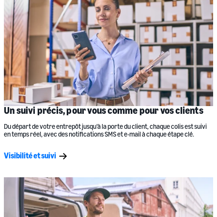
Un suivi précis, pour vous comme pour vos clients
Du départ de votre entrepôt jusqu’à la porte du client, chaque colis est suivi
en temps réel, avec des notifications SMS et e-mail à chaque étape clé.
Visibilité et suivi