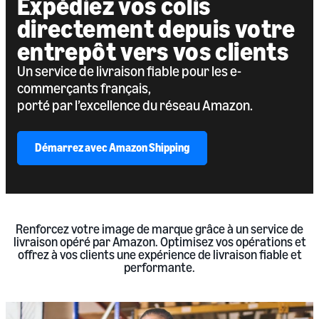
Expédiez vos colis
directement depuis votre
entrepôt vers vos clients
Un service de livraison fiable pour les e-
commerçants français,
porté par l’excellence du réseau Amazon.
Démarrez avec Amazon Shipping
Renforcez votre image de marque grâce à un service de
livraison opéré par Amazon. Optimisez vos opérations et
offrez à vos clients une expérience de livraison fiable et
performante.