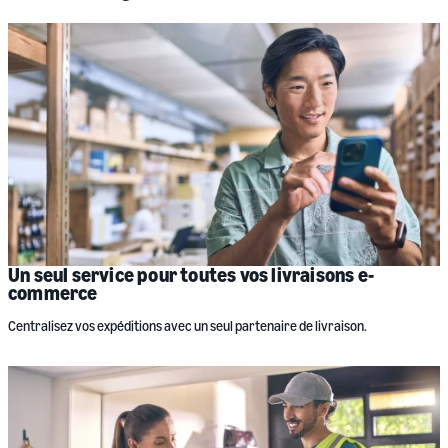
Un seul service pour toutes vos livraisons e-
commerce
Centralisez vos expéditions avec un seul partenaire de livraison.