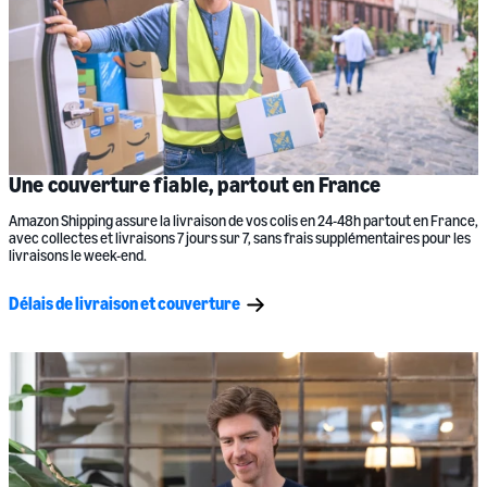
Une couverture fiable, partout en France
Amazon Shipping assure la livraison de vos colis en 24-48h partout en France,
avec collectes et livraisons 7 jours sur 7, sans frais supplémentaires pour les
livraisons le week-end.
Délais de livraison et couverture