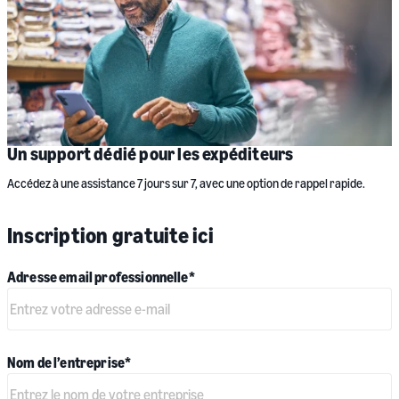
Un support dédié pour les expéditeurs
Accédez à une assistance 7 jours sur 7, avec une option de rappel rapide.
Inscription gratuite ici
Adresse email professionnelle
*
Nom de l’entreprise
*