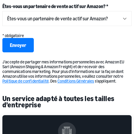
Êtes-vous un partenaire de vente actif sur Amazon?
*
* obligatoire
Envoyer
J’accepte de partager mes informations personnelles avec Amazon EU
Sarl (Amazon Shipping & Amazon Freight) et de recevoir des
communications marketing. Pour plus d’informations sur la façon dont
Amazon utilise vos informations personnelles, veuillez consulter notre
Politique de confidentialité
. Des
Conditions Générales
s’appliquent.
Un service adapté à toutes les tailles
d’entreprise