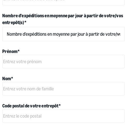
Nombre d’expéditions en moyenne par jour à partir de votre/vos
entrepôt(s)
*
Prénom
*
Nom
*
Code postal de votre entrepôt
*