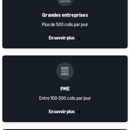
Grandes entreprises
Plus de 500 colis par jour
En savoir plus
PME
Entre 100-500 colis par jour
En savoir plus