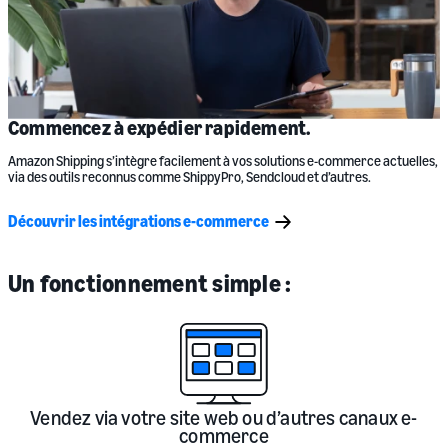
Commencez à expédier rapidement.
Amazon Shipping s’intègre facilement à vos solutions e-commerce actuelles,
via des outils reconnus comme ShippyPro, Sendcloud et d’autres.
Découvrir les intégrations e-commerce
Un fonctionnement simple :
Vendez via votre site web ou d’autres canaux e-
commerce