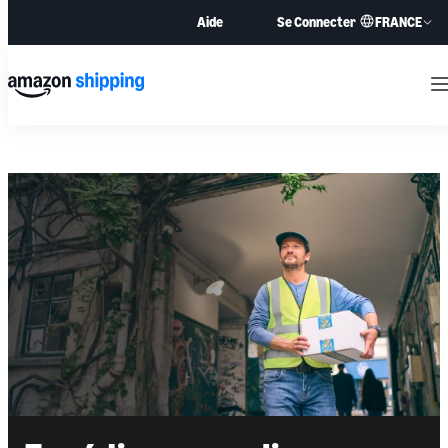
FRANCE
Aide
Se Connecter
M