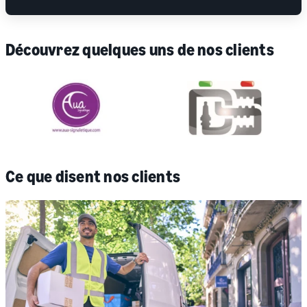
Découvrez quelques uns de nos clients
Ce que disent nos clients