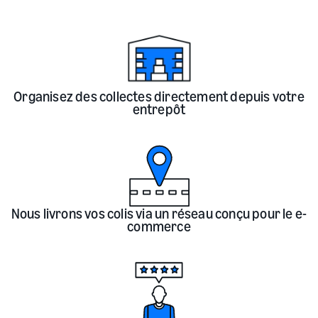
Organisez des collectes directement depuis votre
entrepôt
Nous livrons vos colis via un réseau conçu pour le e-
commerce