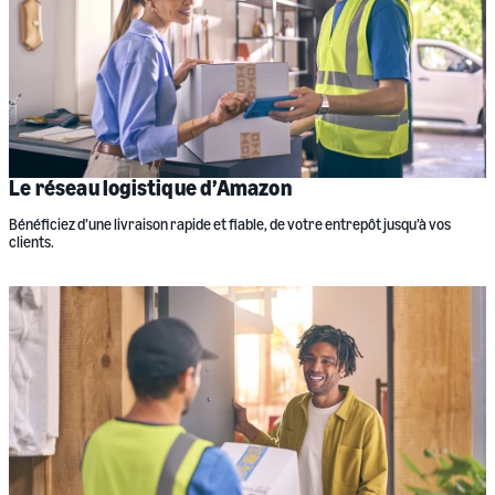
Le réseau logistique d’Amazon
Bénéficiez d’une livraison rapide et fiable, de votre entrepôt jusqu’à vos
clients.