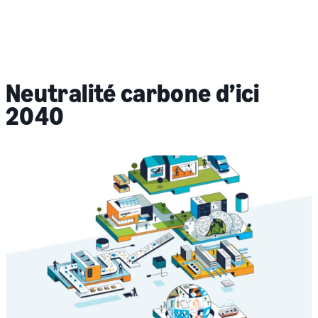
Neutralité carbone d’ici
2040