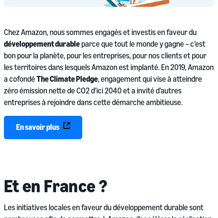
Chez Amazon, nous sommes engagés et investis en faveur du
développement durable
parce que tout le monde y gagne – c’est
bon pour la planète, pour les entreprises, pour nos clients et pour
les territoires dans lesquels Amazon est implanté. En 2019, Amazon
a cofondé
The Climate Pledge
, engagement qui vise à atteindre
zéro émission nette de CO2 d’ici 2040 et a invité d’autres
entreprises à rejoindre dans cette démarche ambitieuse.
En savoir plus
Et en France ?
Les initiatives locales en faveur du développement durable sont