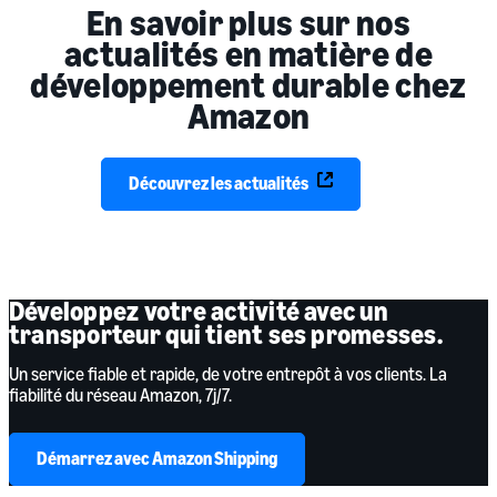
En savoir plus sur nos
actualités en matière de
développement durable chez
Amazon
Découvrez les actualités
Développez votre activité avec un
transporteur qui tient ses promesses.
Un service fiable et rapide, de votre entrepôt à vos clients. La
fiabilité du réseau Amazon, 7j/7.
Démarrez avec Amazon Shipping