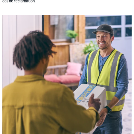
cas de réclamation.