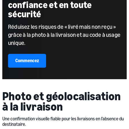
confiance et en toute
sécurité
Réduisez les risques de « livré mais non reçu »
grâce à la photo à la livraison et au code à usage
unique.
Commencez
Photo et géolocalisation
à la livraison
Une confirmation visuelle fiable pour les livraisons en l’absence du
destinataire.