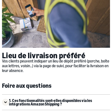
Lieu de livraison préféré
Vos clients peuvent indiquer un lieu de dépôt préféré (porche, boîte
aux lettres, voisin...) via la page de suivi, pour faciliter la livraison en
leur absence.
Foire aux questions
1. Ces fonctionnalités sont-elles disponibles via les
intégrations Amazon Shipping ?