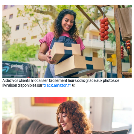
Aidez vos clients à localiser facilement leurs colis grâce aux photos de
livraison disponibles sur
track.amazon.fr
.