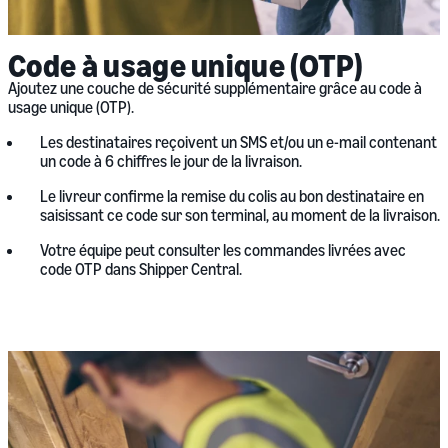
Code à usage unique (OTP)
Ajoutez une couche de sécurité supplémentaire grâce au code à
usage unique (OTP).
Les destinataires reçoivent un SMS et/ou un e-mail contenant
un code à 6 chiffres le jour de la livraison.
Le livreur confirme la remise du colis au bon destinataire en
saisissant ce code sur son terminal, au moment de la livraison.
Votre équipe peut consulter les commandes livrées avec
code OTP dans Shipper Central.