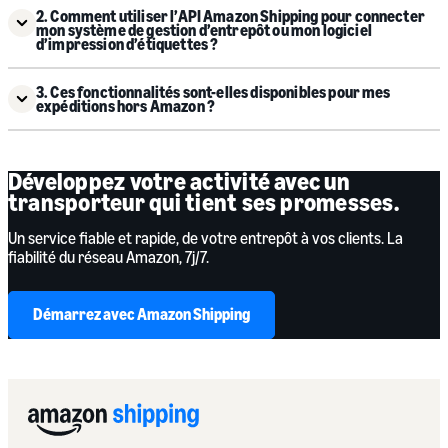
2. Comment utiliser l’API Amazon Shipping pour connecter
mon système de gestion d’entrepôt ou mon logiciel
d’impression d’étiquettes ?
3. Ces fonctionnalités sont-elles disponibles pour mes
expéditions hors Amazon ?
Développez votre activité avec un
transporteur qui tient ses promesses.
Un service fiable et rapide, de votre entrepôt à vos clients. La
fiabilité du réseau Amazon, 7j/7.
Démarrez avec Amazon Shipping