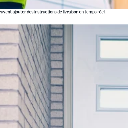
euvent ajouter des instructions de livraison en temps réel.