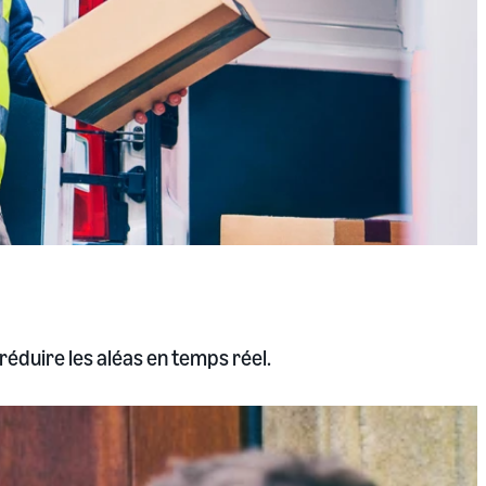
 réduire les aléas en temps réel.