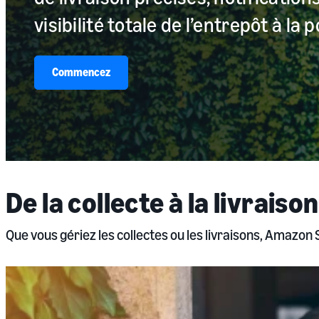
visibilité totale de l’entrepôt à la p
Commencez
De la collecte à la livraison
Que vous gériez les collectes ou les livraisons, Amazon S