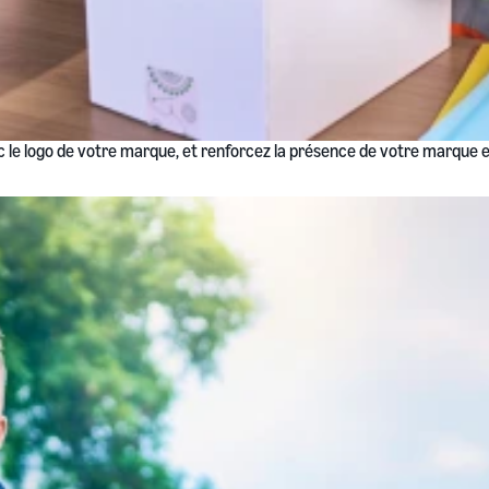
 le logo de votre marque, et renforcez la présence de votre marque et 