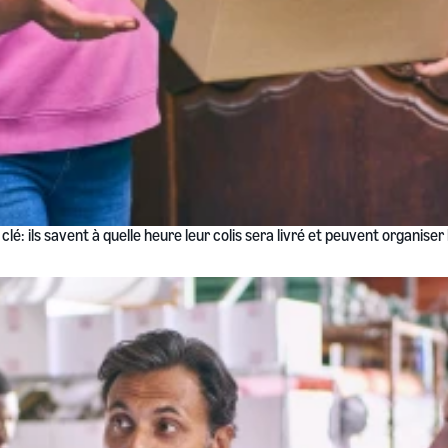
clé: ils savent à quelle heure leur colis sera livré et peuvent organise