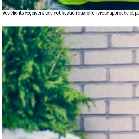
Vos clients reçoivent une notification quand le livreur approche et p