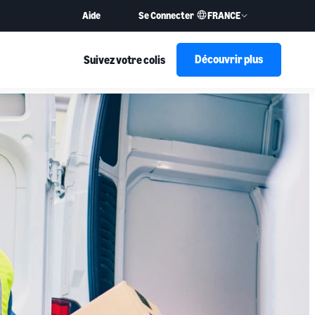
FRANCE
Aide
Se Connecter
Découvrir plus
Suivez votre colis