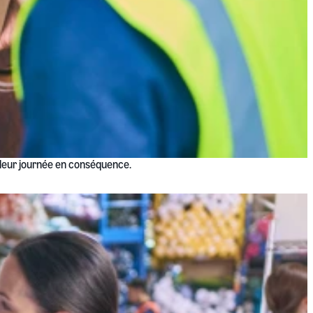
r leur journée en conséquence.