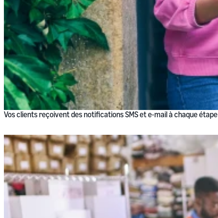
Vos clients reçoivent des notifications SMS et e-mail à chaque étape 