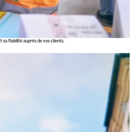
sa fiabilité auprès de vos clients.