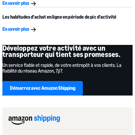
En savoir plus
Les habitudes d’achat en ligne en période de pic d’activité
En savoir plus
Développez votre activité avec un
transporteur qui tient ses promesses.
Un service fiable et rapide, de votre entrepôt à vos clients. La
fiabilité du réseau Amazon, 7j/7.
Démarrez avec Amazon Shipping