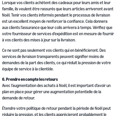
Lorsque vos clients achètent des cadeaux pour leurs amis et leur
famille, ils veulent être rassurés que leurs articles arriveront avant
Noël. Tenir vos clients informés pendant le processus de livraison
est un excellent moyen de renforcer la confiance. Cela donnera
aux clients l’assurance que leur colis arrivera à temps. Vérifiez que
votre fournisseur de services d’expédition est en mesure de fournir
à vos clients des mises à jour sur la livraison.
Ce ne sont pas seulement vos clients qui en bénéficieront. Des
services de livraison transparents peuvent signifier moins de
demandes de la part des clients, ce qui réduit la pression de votre
équipe de service à la clientèle.
6. Prendre en compte les retours
Avec l’augmentation des achats à Noël, il est important d’avoir un
plan en place pour gérer une augmentation potentielle de la
demande de retour.
Étendre votre politique de retour pendant la période de Noël peut
réduire la pression, et les clients apprécieront probablement le