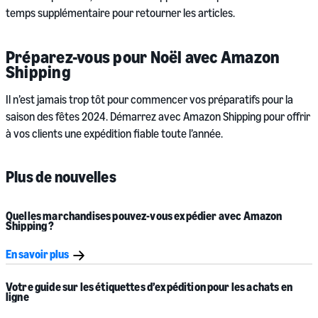
temps supplémentaire pour retourner les articles.
Préparez-vous pour Noël avec Amazon
Shipping
Il n’est jamais trop tôt pour commencer vos préparatifs pour la
saison des fêtes 2024. Démarrez avec Amazon Shipping pour offrir
à vos clients une expédition fiable toute l’année.
Plus de nouvelles
Quelles marchandises pouvez-vous
expédier avec Amazon
Shipping ?
En savoir plus
Votre guide sur les
étiquettes d’expédition
pour les
achats en
ligne