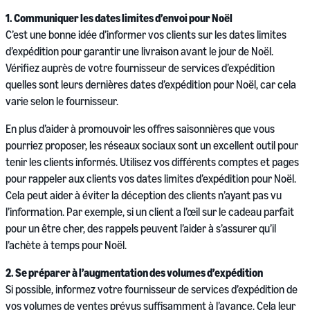
1. Communiquer les dates limites d’envoi pour Noël
C’est une bonne idée d’informer vos clients sur les dates limites
d’expédition pour garantir une livraison avant le jour de Noël.
Vérifiez auprès de votre fournisseur de services d’expédition
quelles sont leurs dernières dates d’expédition pour Noël, car cela
varie selon le fournisseur.
En plus d’aider à promouvoir les offres saisonnières que vous
pourriez proposer, les réseaux sociaux sont un excellent outil pour
tenir les clients informés. Utilisez vos différents comptes et pages
pour rappeler aux clients vos dates limites d’expédition pour Noël.
Cela peut aider à éviter la déception des clients n’ayant pas vu
l’information. Par exemple, si un client a l’œil sur le cadeau parfait
pour un être cher, des rappels peuvent l’aider à s’assurer qu’il
l’achète à temps pour Noël.
2. Se préparer à l’augmentation des volumes d’expédition
Si possible, informez votre fournisseur de services d’expédition de
vos volumes de ventes prévus suffisamment à l’avance. Cela leur