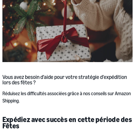
Vous avez besoin d’aide pour votre stratégie d’expédition
lors des fêtes ?
Réduisez les difficultés associées grâce à nos conseils sur Amazon
Shipping.
Expédiez avec succès en cette période des
Fêtes