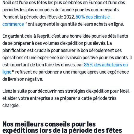
Noël est l’une des fêtes les plus célébrées en Europe et l’une des
périodes les plus occupées de l’année pour les commerçants.
Pendant la période des fêtes de 2022,
50 % des clients e-
commerce
ont augmenté la quantité de leurs achats en ligne.
En gardant cela à l’esprit, c’est une bonne idée pour les détaillants
de se préparer à des volumes d’expédition plus élevés. La
planification est cruciale pour assurer le bon déroulement des
opérations et une expérience de livraison positive pour les clients. Il
est important de bien faire les choses, car
85 % des acheteurs en
ligne
refusent de pardonner à une marque après une expérience
de livraison négative.
Lisez la suite pour découvrir nos stratégies d’expédition pour Noël,
et aider votre entreprise à se préparer à cette période très
chargée.
Nos meilleurs conseils pour les
expéditions lors de la période des fêtes