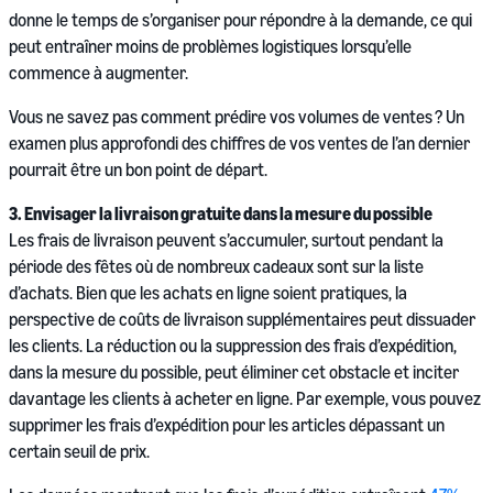
donne le temps de s’organiser pour répondre à la demande, ce qui
peut entraîner moins de problèmes logistiques lorsqu’elle
commence à augmenter.
Vous ne savez pas comment prédire vos volumes de ventes ? Un
examen plus approfondi des chiffres de vos ventes de l’an dernier
pourrait être un bon point de départ.
3. Envisager la livraison gratuite dans la mesure du possible
Les frais de livraison peuvent s’accumuler, surtout pendant la
période des fêtes où de nombreux cadeaux sont sur la liste
d’achats. Bien que les achats en ligne soient pratiques, la
perspective de coûts de livraison supplémentaires peut dissuader
les clients. La réduction ou la suppression des frais d’expédition,
dans la mesure du possible, peut éliminer cet obstacle et inciter
davantage les clients à acheter en ligne. Par exemple, vous pouvez
supprimer les frais d’expédition pour les articles dépassant un
certain seuil de prix.