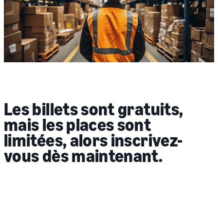
Les billets sont
gratuits
,
mais les
places sont
limitées
, alors inscrivez-
vous dès maintenant.