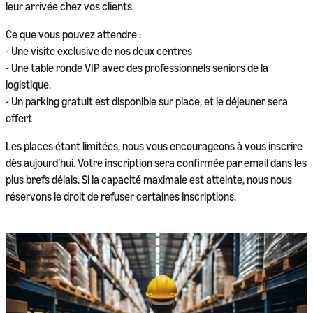
leur arrivée chez vos clients.
Ce que vous pouvez attendre :
- Une visite exclusive de nos deux centres
- Une table ronde VIP avec des professionnels seniors de la
logistique.
- Un parking gratuit est disponible sur place, et le déjeuner sera
offert
Les places étant limitées, nous vous encourageons à vous inscrire
dès aujourd’hui. Votre inscription sera confirmée par email dans les
plus brefs délais. Si la capacité maximale est atteinte, nous nous
réservons le droit de refuser certaines inscriptions.