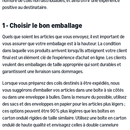
nombre de colis non distribuables, et ainsi offrir une expérience
positive au destinataire.
1 - Choisir le bon emballage
Quels que soient les articles que vous envoyez, il est important de
vous assurer que votre emballage est à la hauteur. La condition
dans laquelle vos produits arrivent lorsqu’ils atteignent votre client
final est un élément clé de l’expérience d’achat en ligne. Les clients
veulent des emballages de taille appropriée qui sont durables et
garantissent une livraison sans dommages.
Lorsque vous préparez des colis destinés à être expédiés, nous
vous suggérons d’emballer vos articles dans une boîte à six côtés
ou dans une enveloppe à bulles. Dans la mesure du possible, utilisez
des sacs et des enveloppes en papier pour les articles plus légers ;
ces options peuvent être 90 % plus légères que les boîtes en
carton ondulé rigides de taille similaire. Utilisez une boîte en carton
ondulé de haute qualité et envisagez celles à double cannelure