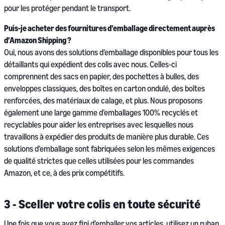
pour les protéger pendant le transport.
Puis-je acheter des fournitures d’emballage directement auprès
d’Amazon Shipping ?
Oui, nous avons des solutions d’emballage disponibles pour tous les
détaillants qui expédient des colis avec nous. Celles-ci
comprennent des sacs en papier, des pochettes à bulles, des
enveloppes classiques, des boîtes en carton ondulé, des boîtes
renforcées, des matériaux de calage, et plus. Nous proposons
également une large gamme d’emballages 100% recyclés et
recyclables pour aider les entreprises avec lesquelles nous
travaillons à expédier des produits de manière plus durable. Ces
solutions d’emballage sont fabriquées selon les mêmes exigences
de qualité strictes que celles utilisées pour les commandes
Amazon, et ce, à des prix compétitifs.
3 - Sceller votre colis en toute sécurité
Une fois que vous avez fini d’emballer vos articles, utilisez un ruban