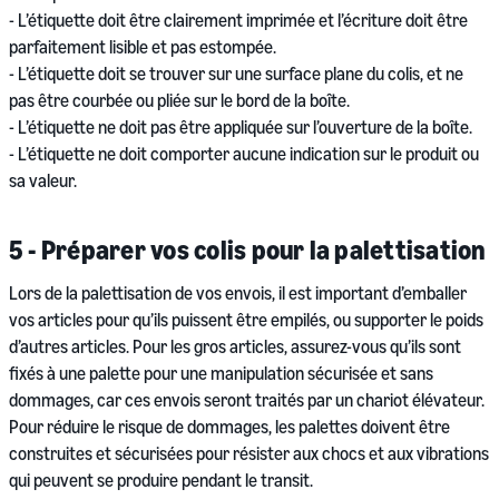
- L’étiquette doit être clairement imprimée et l’écriture doit être
parfaitement lisible et pas estompée.
- L’étiquette doit se trouver sur une surface plane du colis, et ne
pas être courbée ou pliée sur le bord de la boîte.
- L’étiquette ne doit pas être appliquée sur l’ouverture de la boîte.
- L’étiquette ne doit comporter aucune indication sur le produit ou
sa valeur.
5 - Préparer vos colis pour la palettisation
Lors de la palettisation de vos envois, il est important d’emballer
vos articles pour qu’ils puissent être empilés, ou supporter le poids
d’autres articles. Pour les gros articles, assurez-vous qu’ils sont
fixés à une palette pour une manipulation sécurisée et sans
dommages, car ces envois seront traités par un chariot élévateur.
Pour réduire le risque de dommages, les palettes doivent être
construites et sécurisées pour résister aux chocs et aux vibrations
qui peuvent se produire pendant le transit.