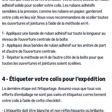
adhésif solide pour sceller votre colis. Les rubans adhésifs
sensibles à la pression, comme les rubans en papier, garderont
votre colis en lieu sûr. Nous vous recommandons de sceller toutes
les ouvertures et jointures à l’aide de la méthode en H :
1 - Appliquez une bande de ruban adhésif sur toute la longueur au
niveau de l’ouverture centrale de la boîte.
2 - Appliquez deux bandes de ruban adhésif sur les arêtes de part
et d’autre de l’ouverture centrale.
3 - Répéter la méthode en H de l’autre côté de la boîte pour que
toutes les ouvertures et jointures soient scellées.
4 - Étiqueter votre colis pour l’expédition
La dernière étape est l’étiquetage. Assurez-vous que tous vos
efforts d’emballage ne sont pas vains et étiquetez correctement
votre colis à l’aide de cette checklist :
- L’étiquette doit être blanche et non réfléchissante ou brillante.