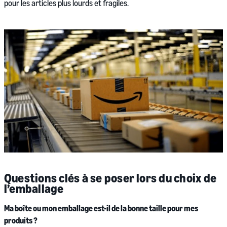
pour les articles plus lourds et fragiles.
Questions clés à se poser lors du choix de
l’emballage
Ma boîte ou mon emballage est-il de la bonne taille pour mes
produits ?