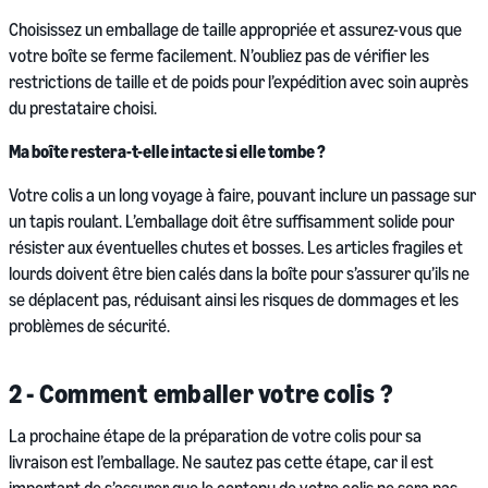
Choisissez un emballage de taille appropriée et assurez-vous que
votre boîte se ferme facilement. N’oubliez pas de vérifier les
restrictions de taille et de poids pour l’expédition avec soin auprès
du prestataire choisi.
Ma boîte restera-t-elle intacte si elle tombe ?
Votre colis a un long voyage à faire, pouvant inclure un passage sur
un tapis roulant. L’emballage doit être suffisamment solide pour
résister aux éventuelles chutes et bosses. Les articles fragiles et
lourds doivent être bien calés dans la boîte pour s’assurer qu’ils ne
se déplacent pas, réduisant ainsi les risques de dommages et les
problèmes de sécurité.
2 - Comment emballer votre colis ?
La prochaine étape de la préparation de votre colis pour sa
livraison est l’emballage. Ne sautez pas cette étape, car il est