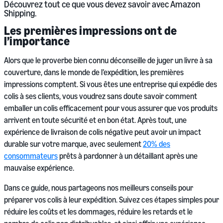
Découvrez tout ce que vous devez savoir avec Amazon
Shipping.
Les premières impressions ont de
l’importance
Alors que le proverbe bien connu déconseille de juger un livre à sa
couverture, dans le monde de l’expédition, les premières
impressions comptent. Si vous êtes une entreprise qui expédie des
colis à ses clients, vous voudrez sans doute savoir comment
emballer un colis efficacement pour vous assurer que vos produits
arrivent en toute sécurité et en bon état. Après tout, une
expérience de livraison de colis négative peut avoir un impact
durable sur votre marque, avec seulement
20% des
consommateurs
prêts à pardonner à un détaillant après une
mauvaise expérience.
Dans ce guide, nous partageons nos meilleurs conseils pour
préparer vos colis à leur expédition. Suivez ces étapes simples pour
réduire les coûts et les dommages, réduire les retards et le