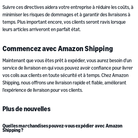
Suivre ces directives aidera votre entreprise à réduire les coûts, à
minimiser les risques de dommages et à garantir des livraisons à
temps. Plus important encore, vos clients seront ravis lorsque
leurs articles arriveront en parfait état.
Commencez avec Amazon Shipping
Maintenant que vous êtes prêt à expédier, vous aurez besoin d’un
service de livraison en qui vous pouvez avoir confiance pour livrer
vos colis aux clients en toute sécurité et à temps. Chez Amazon
Shipping, nous offrons une livraison rapide et fiable, améliorant
l’expérience de livraison pour vos clients.
Plus de nouvelles
Quelles marchandises pouvez-vous
expédier avec Amazon
Shipping ?